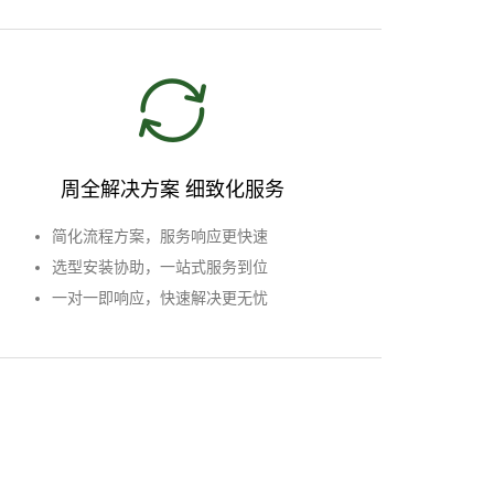
周全解决方案 细致化服务
简化流程方案，服务响应更快速
选型安装协助，一站式服务到位
一对一即响应，快速解决更无忧