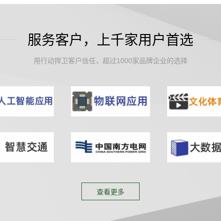
服务客户，上千家用户首选
用行动捍卫客户信任，超过1000家品牌企业的选择
查看更多