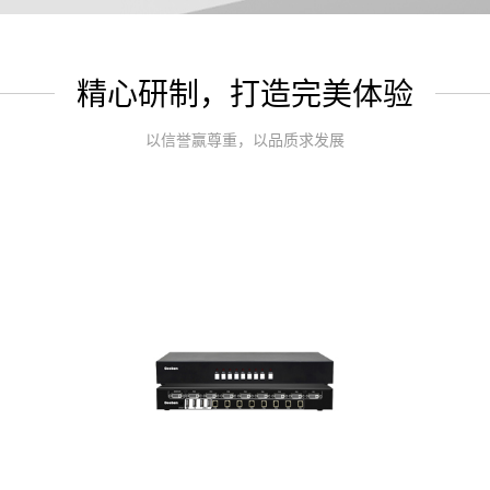
精心研制，打造完美体验
以信誉赢尊重，以品质求发展