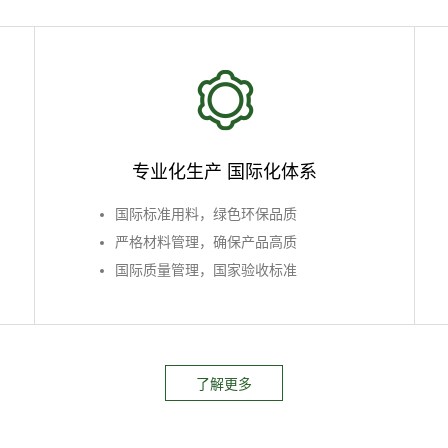
专业化生产 国际化体系
国际标准用料，绿色环保品质
严格材料管理，确保产品高质
国际质量管理，国家验收标准
了解更多