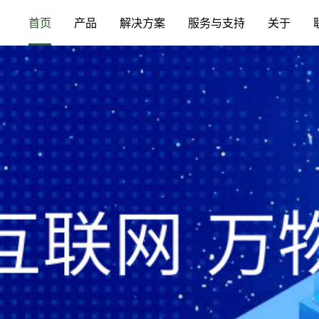
首页
产品
解决方案
服务与支持
关于