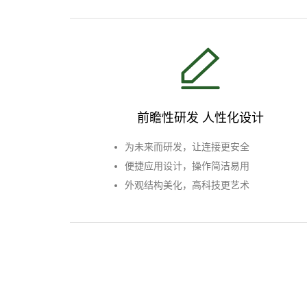
前瞻性研发 人性化设计
为未来而研发，让连接更安全
便捷应用设计，操作简洁易用
外观结构美化，高科技更艺术