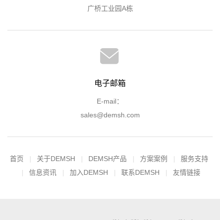
广桥工业园A栋
电子邮箱
E-mail：
sales@demsh.com
首页
关于DEMSH
DEMSH产品
方案案例
服务支持
信息资讯
加入DEMSH
联系DEMSH
友情链接