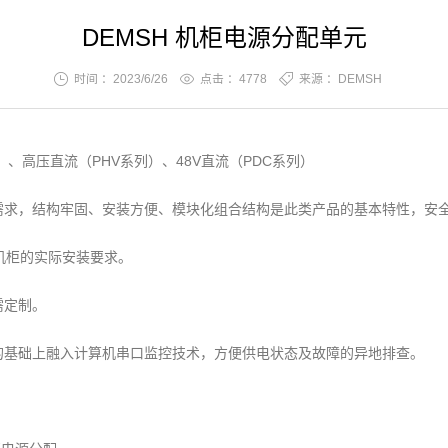
DEMSH 机柜电源分配单元
时间 ：2023/6/26
点击 ：
4778
来源 ：DEMSH
）、高压直流（PHV系列）、48V直流（PDC系列）
需求，结构牢固、安装方便、模块化组合结构是此类产品的基本特性，安
机柜的实际安装要求。
需定制。
的基础上融入计算机串口监控技术，方便供电状态及故障的异地排查。