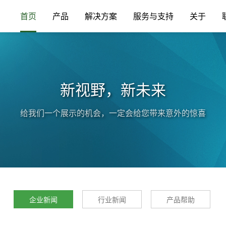
首页
产品
解决方案
服务与支持
关于
新视野，新未来
给我们一个展示的机会，一定会给您带来意外的惊喜
企业新闻
行业新闻
产品帮助