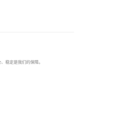
全、稳定是我们的保障。