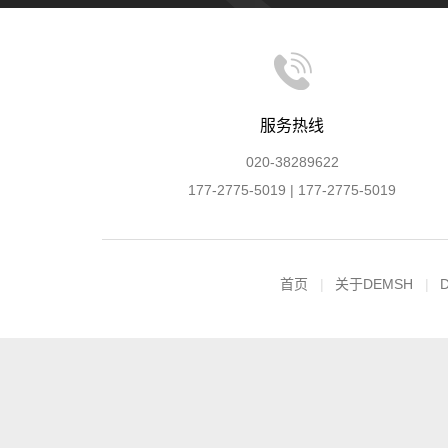
服务热线
020-38289622
177-2775-5019 | 177-2775-5019
首页
关于DEMSH