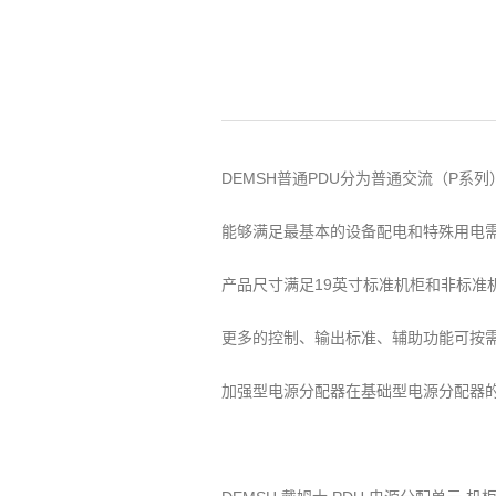
DEMSH普通PDU分为普通交流（P系列
能够满足最基本的设备配电和特殊用电
产品尺寸满足19英寸标准机柜和非标准
更多的控制、输出标准、辅助功能可按
加强型电源分配器在基础型电源分配器