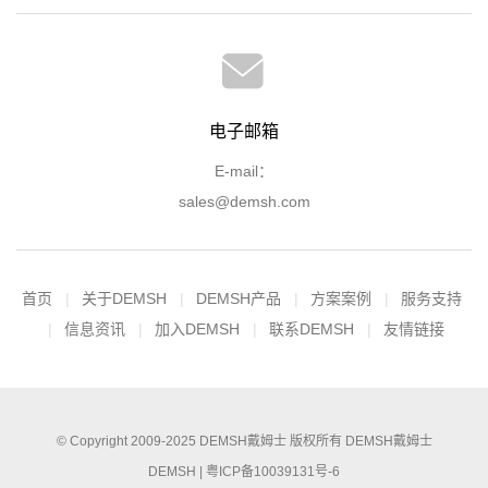
电子邮箱
E-mail：
sales@demsh.com
首页
关于DEMSH
DEMSH产品
方案案例
服务支持
信息资讯
加入DEMSH
联系DEMSH
友情链接
© Copyright 2009-2025
DEMSH戴姆士
版权所有
DEMSH戴姆士
DEMSH |
粤ICP备10039131号-6