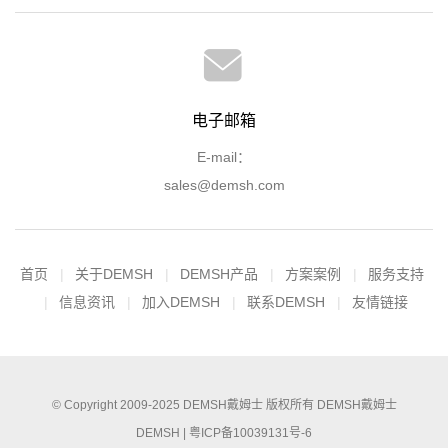
电子邮箱
E-mail：
sales@demsh.com
首页
关于DEMSH
DEMSH产品
方案案例
服务支持
信息资讯
加入DEMSH
联系DEMSH
友情链接
© Copyright 2009-2025
DEMSH戴姆士
版权所有
DEMSH戴姆士
DEMSH |
粤ICP备10039131号-6