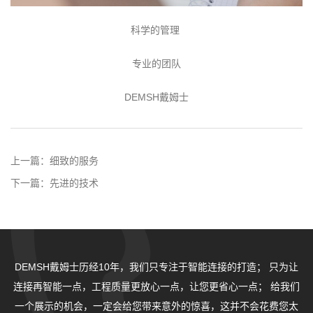
科学的管理
专业的团队
DEMSH戴姆士
上一篇：
细致的服务
下一篇：
先进的技术
DEMSH戴姆士历经10年，我们只专注于智能连接的打造；
只为让
连接再智能一点，工程质量更放心一点，让您更省心一点；
给我们
一个展示的机会，一定会给您带来意外的惊喜，这并不会花费您太