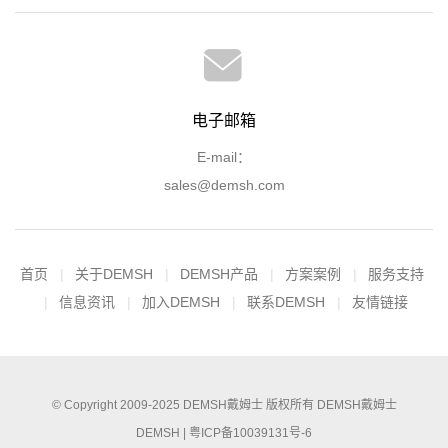
电子邮箱
E-mail：
sales@demsh.com
首页
关于DEMSH
DEMSH产品
方案案例
服务支持
信息资讯
加入DEMSH
联系DEMSH
友情链接
© Copyright 2009-2025
DEMSH戴姆士
版权所有
DEMSH戴姆士
DEMSH |
粤ICP备10039131号-6