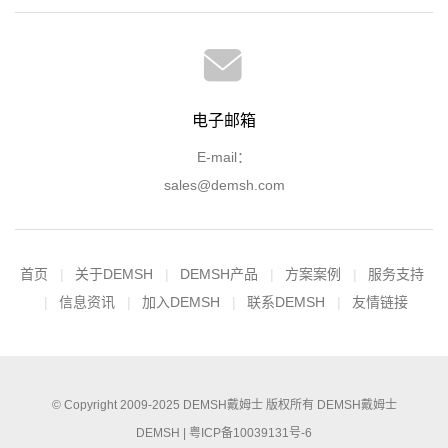
电子邮箱
E-mail：
sales@demsh.com
首页
关于DEMSH
DEMSH产品
方案案例
服务支持
信息资讯
加入DEMSH
联系DEMSH
友情链接
© Copyright 2009-2025
DEMSH戴姆士
版权所有
DEMSH戴姆士
DEMSH |
粤ICP备10039131号-6