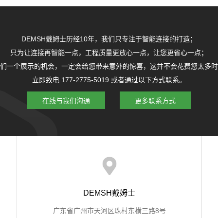
DEMSH戴姆士历经10年，我们只专注于智能连接的打造；
只为让连接再智能一点，工程质量更放心一点，让您更省心一点；
们一个展示的机会，一定会给您带来意外的惊喜，这并不会花费您太多时
立即致电 177-2775-5019 或者通过以下方式联系。
在线与我们沟通
更多联系方式
DEMSH戴姆士
广东省广州市天河区珠村东横三路8号