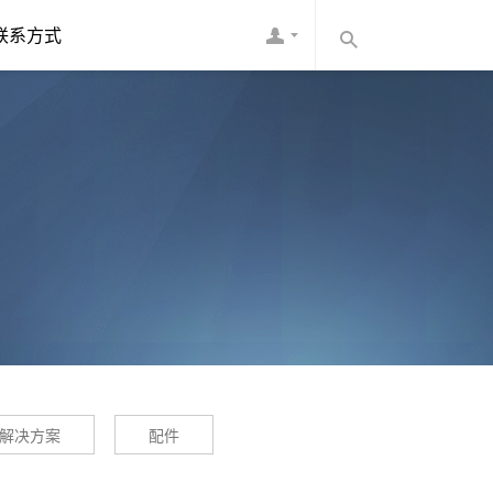
联系方式
解决方案
配件