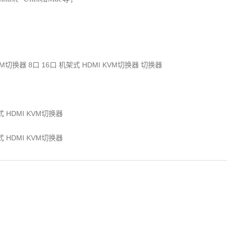
VM切换器 8口 16口 机架式 HDMI KVM切换器 切换器
式 HDMI KVM切换器
式 HDMI KVM切换器