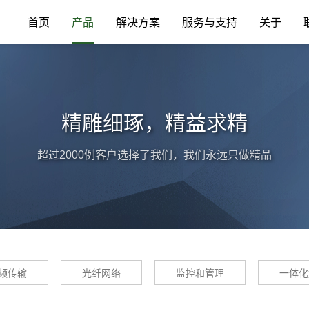
首页
产品
解决方案
服务与支持
关于
精雕细琢，精益求精
超过2000例客户选择了我们，我们永远只做精品
频传输
光纤网络
监控和管理
一体化