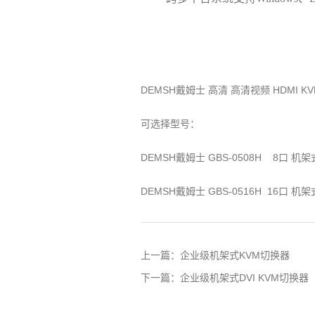
DEMSH戴姆士 高清 高清视频 HDMI K
可选择型号：
DEMSH戴姆士 GBS-0508H 8口 机架
DEMSH戴姆士 GBS-0516H 16口 机架
上一篇：
企业级机架式KVM切换器
下一篇：
企业级机架式DVI KVM切换器