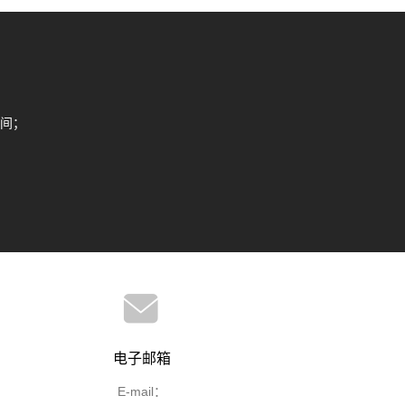
间；
电子邮箱
E-mail：