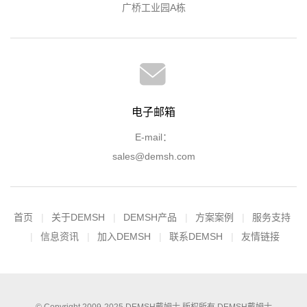
广桥工业园A栋
电子邮箱
E-mail：
sales@demsh.com
首页
关于DEMSH
DEMSH产品
方案案例
服务支持
信息资讯
加入DEMSH
联系DEMSH
友情链接