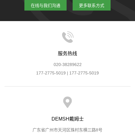
在线与我们沟通
更多联系方式
服务热线
020-38289622
177-2775-5019 | 177-2775-5019
DEMSH戴姆士
广东省广州市天河区珠村东横三路8号